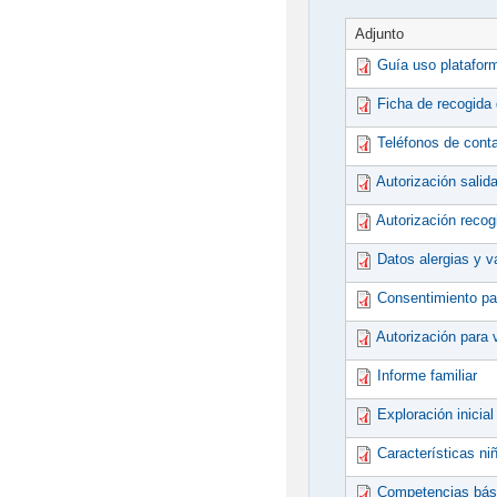
Adjunto
Guía uso platafor
Ficha de recogida
Teléfonos de cont
Autorización salid
Autorización recog
Datos alergias y 
Consentimiento pa
Autorización para 
Informe familiar
Exploración inicial
Características ni
Competencias bás