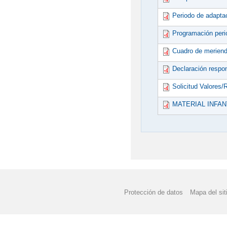
Periodo de adapta
Programación peri
Cuadro de merien
Declaración respo
Solicitud Valores/R
MATERIAL INFAN
Protección de datos
Mapa del sit