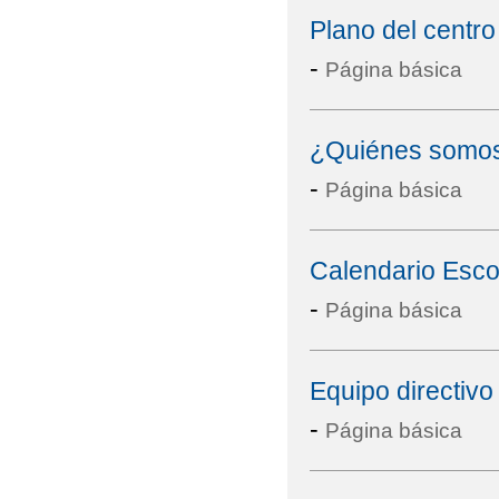
Plano del centro
-
Página básica
¿Quiénes somo
-
Página básica
Calendario Esco
-
Página básica
Equipo directivo
-
Página básica