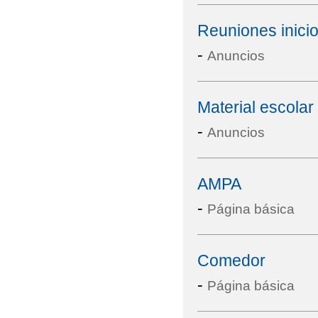
Reuniones inicio
-
Anuncios
Material escola
-
Anuncios
AMPA
-
Página básica
Comedor
-
Página básica