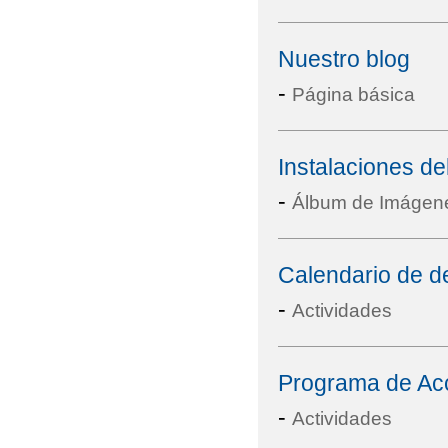
Nuestro blog
-
Página básica
Instalaciones de
-
Álbum de Imágen
Calendario de 
-
Actividades
Programa de Acce
-
Actividades